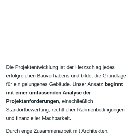
Die Projektentwicklung ist der Herzschlag jedes
erfolgreichen Bauvorhabens und bildet die Grundlage
für ein gelungenes Gebäude. Unser Ansatz
beginnt
mit einer umfassenden Analyse der
Projektanforderungen
, einschließlich
Standortbewertung, rechtlicher Rahmenbedingungen
und finanzieller Machbarkeit.
Durch enge Zusammenarbeit mit Architekten,