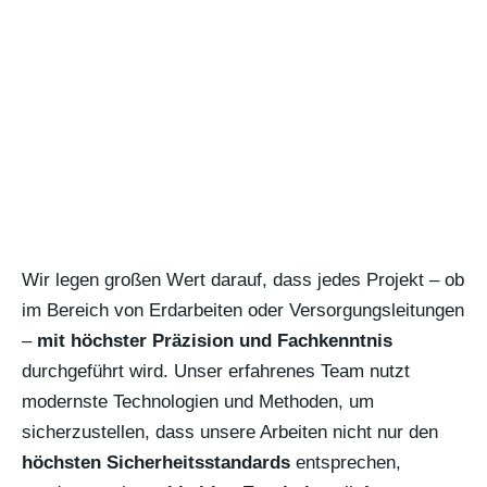
Wir legen großen Wert darauf, dass jedes Projekt – ob
im Bereich von Erdarbeiten oder Versorgungsleitungen
–
mit höchster Präzision und Fachkenntnis
durchgeführt wird. Unser erfahrenes Team nutzt
modernste Technologien und Methoden, um
sicherzustellen, dass unsere Arbeiten nicht nur den
höchsten Sicherheitsstandards
entsprechen,