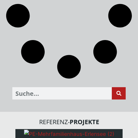
Suche
REFERENZ-
PROJEKTE