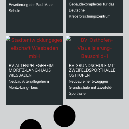
Gebäudekomplexes für das
Erweiterung der Paul-Maar-
Deutsche
Schule
Krebsforschungszentrum
BV ALTENPFLEGEHEIM
BV GRUNDSCHULE MIT
MORITZ-LANG-HAUS
ZWEIFELDSPORTHALLE
WIESBADEN
OSTHOFEN
Neubau Altenpflegeheim
Neubau einer 5-zügigen
Moritz-Lang-Haus
Grundschule mit Zweifeld-
Sporthalle