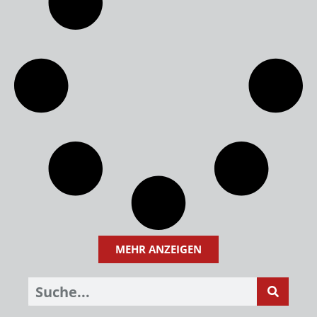
MEHR ANZEIGEN
Suche