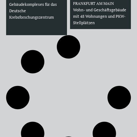
FRANKFURT AM MAIN
Gebäudekomplexes für das
Wohn- und Geschäftsgebäude
Deutsche
mit 48 Wohnungen und PKW-
Krebsforschungszentrum
Stellplätzen