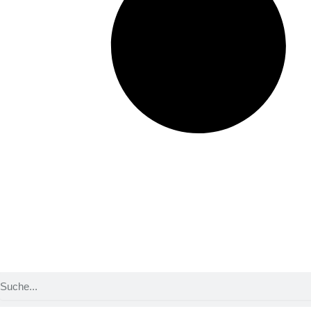
Suche