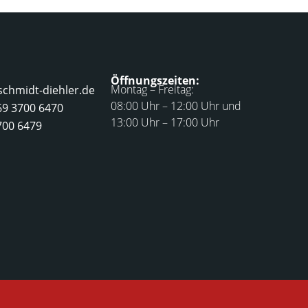
Öffnungszeiten:
Montag – Freitag:
schmidt-diehler.de
08:00 Uhr – 12:00 Uhr und
69 3700 6470
13:00 Uhr – 17:00 Uhr
700 6479