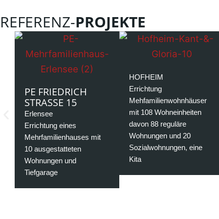
REFERENZ-
PROJEKTE
HOFHEIM
Errichtung
PE FRIEDRICH
STRASSE 15
Mehfamilienwohnhäuser
mit 108 Wohneinheiten
Erlensee
davon 88 reguläre
Errichtung eines
Wohnungen und 20
Mehrfamilienhauses mit
Sozialwohnungen, eine
10 ausgestatteten
Kita
Wohnungen und
Tiefgarage