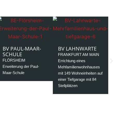
BV PAUL-MAAR-
BV LAHNWARTE
SCHULE
FRANKFURT AM MAIN
FLÖRSHEIM
Errichtung eines
Erweiterung der Paul-
Mehfamilienwohnhauses
Maar-Schule
mit 149 Wohneinheiten auf
einer Tiefgarage mit 84
Stellplätzen