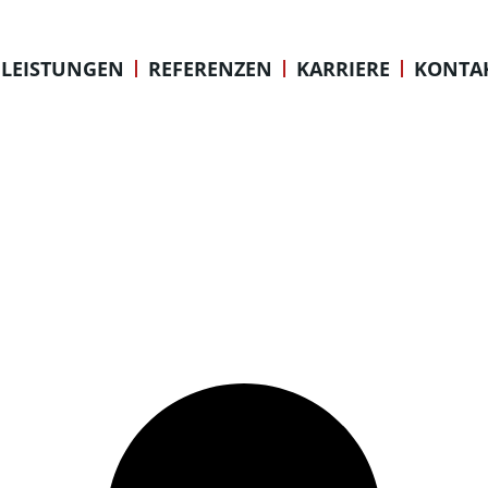
LEISTUNGEN
REFERENZEN
KARRIERE
KONTA