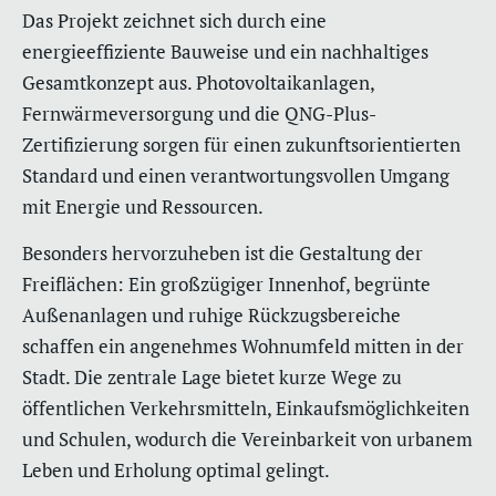
Das Projekt zeichnet sich durch eine
energieeffiziente Bauweise und ein nachhaltiges
Gesamtkonzept aus. Photovoltaikanlagen,
Fernwärmeversorgung und die QNG-Plus-
Zertifizierung sorgen für einen zukunftsorientierten
Standard und einen verantwortungsvollen Umgang
mit Energie und Ressourcen.
Besonders hervorzuheben ist die Gestaltung der
Freiflächen: Ein großzügiger Innenhof, begrünte
Außenanlagen und ruhige Rückzugsbereiche
schaffen ein angenehmes Wohnumfeld mitten in der
Stadt. Die zentrale Lage bietet kurze Wege zu
öffentlichen Verkehrsmitteln, Einkaufsmöglichkeiten
und Schulen, wodurch die Vereinbarkeit von urbanem
Leben und Erholung optimal gelingt.