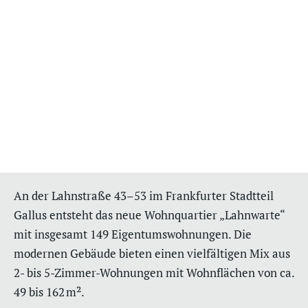
An der Lahnstraße 43–53 im Frankfurter Stadtteil
Gallus entsteht das neue Wohnquartier „Lahnwarte“
mit insgesamt 149 Eigentumswohnungen. Die
modernen Gebäude bieten einen vielfältigen Mix aus
2- bis 5-Zimmer-Wohnungen mit Wohnflächen von ca.
49 bis 162 m².