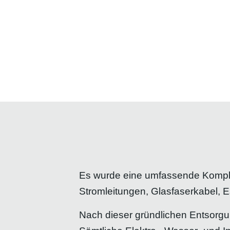
Es wurde eine umfassende Komplet
Stromleitungen, Glasfaserkabel, 
Nach dieser gründlichen Entsorgu