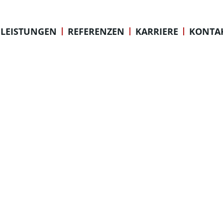
BAD SODEN
LEISTUNGEN
REFERENZEN
KARRIERE
KONTA