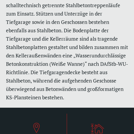
schalltechnisch getrennte Stahlbetontreppenläufe
zum Einsatz. Stützen und Unterzüge in der
Tiefgarage sowie in den Geschossen bestehen
ebenfalls aus Stahlbeton. Die Bodenplatte der
Tiefgarage und die Kellerräume sind als tragende
Stahlbetonplatten gestaltet und bilden zusammen mit
den Kelleraußenwänden eine „Wasserundurchlässige
Betonkonstruktion (Weiße Wanne)“ nach DAfStb-WU-
Richtlinie. Die Tiefgaragendecke besteht aus
Stahlbeton, während die aufgehenden Geschosse
überwiegend aus Betonwänden und großformatigen
KS-Plansteinen bestehen.