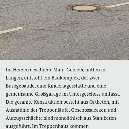
Im Herzen des Rhein-Main-Gebiets, mitten in
Langen, entsteht ein Baukomplex, der zwei
Bürogebäude, eine Kindertagesstätte und eine
gemeinsame Großgarage im Untergeschoss umfasst.
Die gesamte Konstruktion besteht aus Ortbeton, mit
Ausnahme der Treppenläufe. Geschossdecken und
Aufzugsschächte sind monolithisch aus Stahlbeton
ausgeführt. Im Treppenhaus kommen