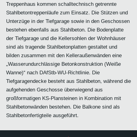
Treppenhaus kommen schalltechnisch getrennte
Stahlbetontreppenläufe zum Einsatz. Die Stützen und
Unterzüge in der Tiefgarage sowie in den Geschossen
bestehen ebenfalls aus Stahlbeton. Die Bodenplatte
der Tiefgarage und die Kellersohlen der Wohnhäuser
sind als tragende Stahlbetonplatten gestaltet und
bilden zusammen mit den Kelleraußenwänden eine
„Wasserundurchlässige Betonkonstruktion (Weiße
Wanne)“ nach DAfStb-WU-Richtlinie. Die
Tiefgaragendecke besteht aus Stahlbeton, während die
aufgehenden Geschosse überwiegend aus
großformatigen KS-Plansteinen in Kombination mit
Stahlbetonwänden bestehen. Die Balkone sind als
Stahlbetonfertigteile ausgeführt.