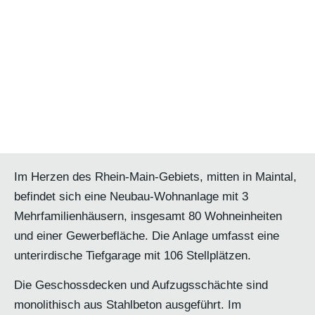
Im Herzen des Rhein-Main-Gebiets, mitten in Maintal,
befindet sich eine Neubau-Wohnanlage mit 3
Mehrfamilienhäusern, insgesamt 80 Wohneinheiten
und einer Gewerbefläche. Die Anlage umfasst eine
unterirdische Tiefgarage mit 106 Stellplätzen.
Die Geschossdecken und Aufzugsschächte sind
monolithisch aus Stahlbeton ausgeführt. Im