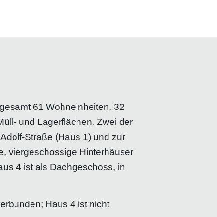
sgesamt 61 Wohneinheiten, 32
üll- und Lagerflächen. Zwei der
Adolf-Straße (Haus 1) und zur
e, viergeschossige Hinterhäuser
us 4 ist als Dachgeschoss, in
erbunden; Haus 4 ist nicht