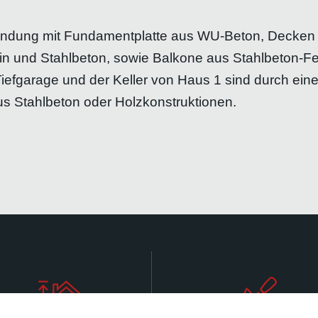
ründung mit Fundamentplatte aus WU-Beton, Decken
 und Stahlbeton, sowie Balkone aus Stahlbeton-Fer
iefgarage und der Keller von Haus 1 sind durch eine
us Stahlbeton oder Holzkonstruktionen.