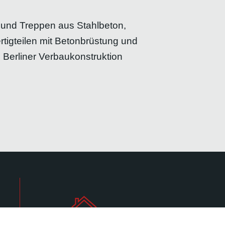
 und Treppen aus Stahlbeton,
tigteilen mit Betonbrüstung und
 Berliner Verbaukonstruktion