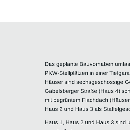
Das geplante Bauvorhaben umfass
PKW-Stellplätzen in einer Tiefga
Häuser sind sechsgeschossige Geb
Gabelsberger Straße (Haus 4) sch
mit begrüntem Flachdach (Häuser 
Haus 2 und Haus 3 als Staffelgesc
Haus 1, Haus 2 und Haus 3 sind u