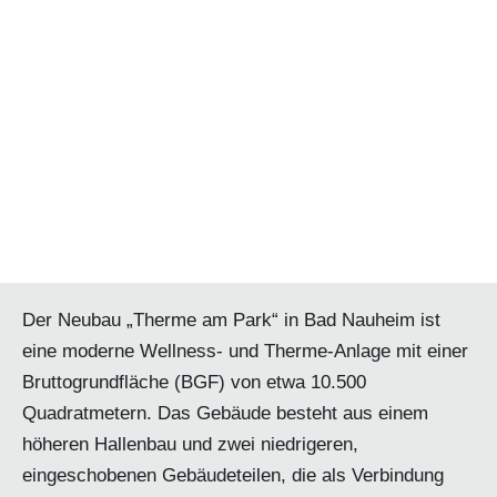
Der Neubau „Therme am Park“ in Bad Nauheim ist
eine moderne Wellness- und Therme-Anlage mit einer
Bruttogrundfläche (BGF) von etwa 10.500
Quadratmetern. Das Gebäude besteht aus einem
höheren Hallenbau und zwei niedrigeren,
eingeschobenen Gebäudeteilen, die als Verbindung