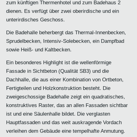
zum künftigen Thermenhotel und zum Badehaus 2
dienen. Es verfügt über zwei oberirdische und ein
unterirdisches Geschoss.
Die Badehalle beherbergt das Thermal-Innenbecken,
Sprudelbecken, Intensiv-Solebecken, ein Dampfbad
sowie Heiß- und Kaltbecken.
Ein besonderes Highlight ist die wellenförmige
Fassade in Sichtbeton (Qualität SB3) und die
Dachhalle, die aus einer Kombination von Ortbeton,
Fertigteilen und Holzkonstruktion besteht. Die
zweigeschossige Badehalle zeigt ein quadratisches,
konstruktives Raster, das an allen Fassaden sichtbar
ist und eine Säulenhalle bildet. Die verglasten
Hauptfassaden und das weit auskragende Vordach
verleihen dem Gebäude eine tempelhafte Anmutung.