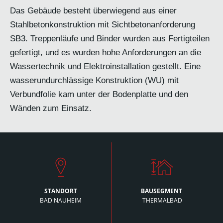
Das Gebäude besteht überwiegend aus einer
Stahlbetonkonstruktion mit Sichtbetonanforderung
SB3. Treppenläufe und Binder wurden aus Fertigteilen
gefertigt, und es wurden hohe Anforderungen an die
Wassertechnik und Elektroinstallation gestellt. Eine
wasserundurchlässige Konstruktion (WU) mit
Verbundfolie kam unter der Bodenplatte und den
Wänden zum Einsatz.
STANDORT
BAUSEGMENT
BAD NAUHEIM
THERMALBAD