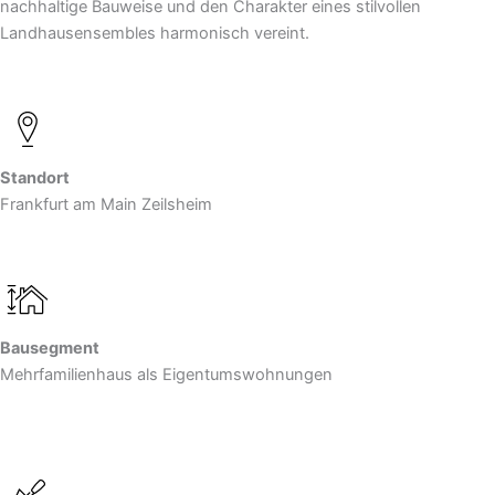
nachhaltige Bauweise und den Charakter eines stilvollen
Landhausensembles harmonisch vereint.
Standort
­
Frankfurt am Main Zeilsheim
Bausegment
Mehrfamilien­haus als Eigentums­wohnungen