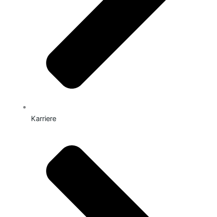
Karriere