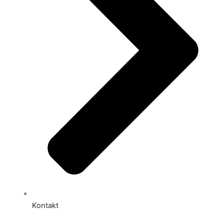
Kontakt