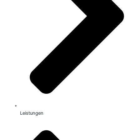
Leistungen