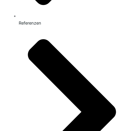
Referenzen