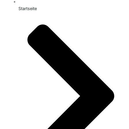
Startseite