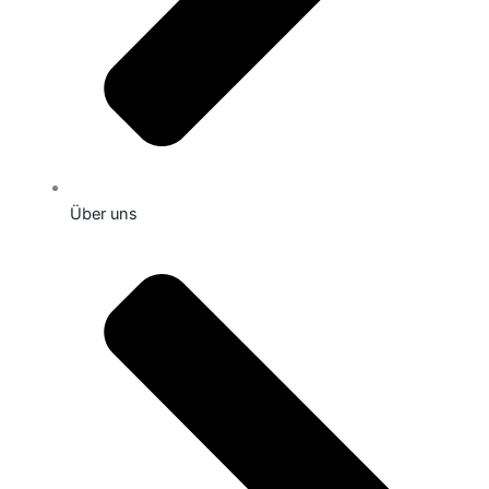
Über uns