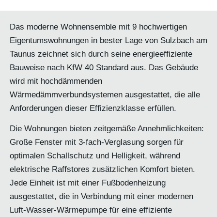
Das moderne Wohnensemble mit 9 hochwertigen
Eigentumswohnungen in bester Lage von Sulzbach am
Taunus zeichnet sich durch seine energieeffiziente
Bauweise nach KfW 40 Standard aus. Das Gebäude
wird mit hochdämmenden
Wärmedämmverbundsystemen ausgestattet, die alle
Anforderungen dieser Effizienzklasse erfüllen.
Die Wohnungen bieten zeitgemäße Annehmlichkeiten:
Große Fenster mit 3-fach-Verglasung sorgen für
optimalen Schallschutz und Helligkeit, während
elektrische Raffstores zusätzlichen Komfort bieten.
Jede Einheit ist mit einer Fußbodenheizung
ausgestattet, die in Verbindung mit einer modernen
Luft-Wasser-Wärmepumpe für eine effiziente