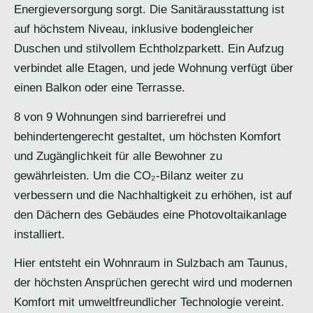
Energieversorgung sorgt. Die Sanitärausstattung ist
auf höchstem Niveau, inklusive bodengleicher
Duschen und stilvollem Echtholzparkett. Ein Aufzug
verbindet alle Etagen, und jede Wohnung verfügt über
einen Balkon oder eine Terrasse.
8 von 9 Wohnungen sind barrierefrei und
behindertengerecht gestaltet, um höchsten Komfort
und Zugänglichkeit für alle Bewohner zu
gewährleisten. Um die CO₂-Bilanz weiter zu
verbessern und die Nachhaltigkeit zu erhöhen, ist auf
den Dächern des Gebäudes eine Photovoltaikanlage
installiert.
Hier entsteht ein Wohnraum in Sulzbach am Taunus,
der höchsten Ansprüchen gerecht wird und modernen
Komfort mit umweltfreundlicher Technologie vereint.